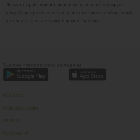
Деликатно расчесывает шерсть и подшерсток, массирует
кожу. Мягкое резиновое основание с металлической щетиной,
которая не царапает кожу. Корпус из бамбука.
Тысячи товаров у вас на ладони
КАТАЛОГ
ПОКУПАТЕЛЯМ
СЕРВИС
КОМПАНИЯ