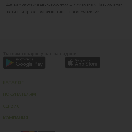
Щётка - расческа двухсторонняя для животных. Натуральная
щетина и проволочная щетина с наконечниками.
Тысячи товаров у вас на ладони
КАТАЛОГ
ПОКУПАТЕЛЯМ
СЕРВИС
КОМПАНИЯ