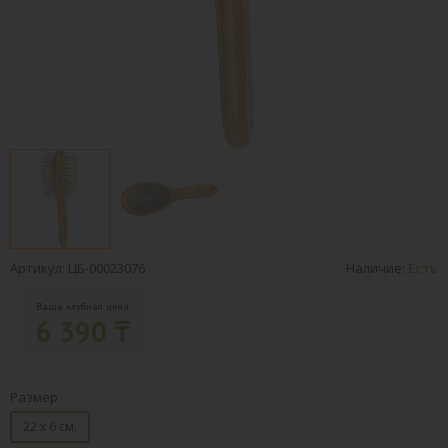
Артикул: ЦБ-00023076
Наличие:
Есть
Ваша клубная цена:
6 390 ₸
Размер
22 х 6 см.