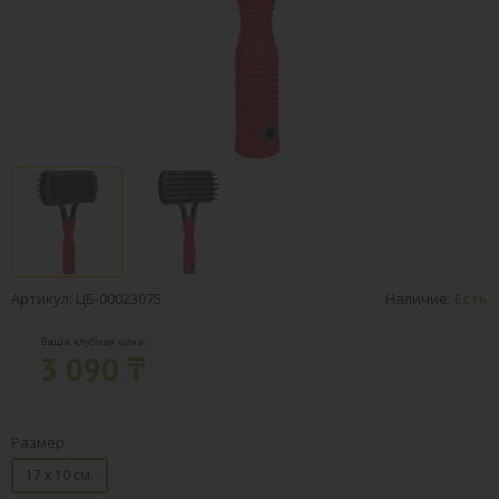
Артикул: ЦБ-00023075
Наличие:
Есть
Ваша клубная цена:
3 090 ₸
Размер
17 х 10 см.