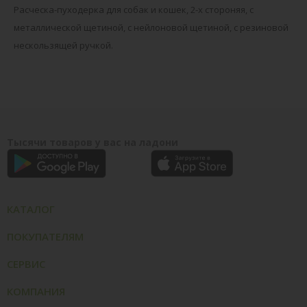
Расческа-пуходерка для собак и кошек, 2-х стороняя, с
металлической щетиной, с нейлоновой щетиной, с резиновой
нескользящей ручкой.
Тысячи товаров у вас на ладони
КАТАЛОГ
ПОКУПАТЕЛЯМ
СЕРВИС
КОМПАНИЯ