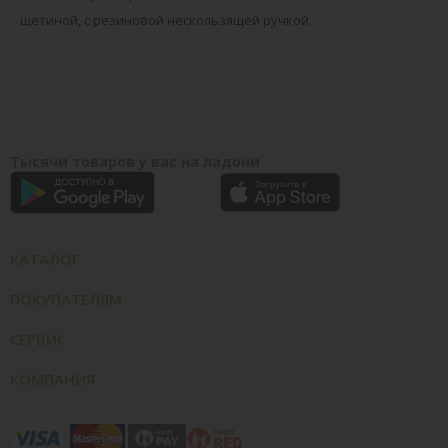
щетиной, с резиновой нескользящей ручкой.
Тысячи товаров у вас на ладони
КАТАЛОГ
ПОКУПАТЕЛЯМ
СЕРВИС
КОМПАНИЯ