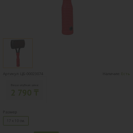
Артикул: ЦБ-00023074
Наличие:
Есть
Ваша клубная цена:
2 790 ₸
Размер
17 х 10 см.