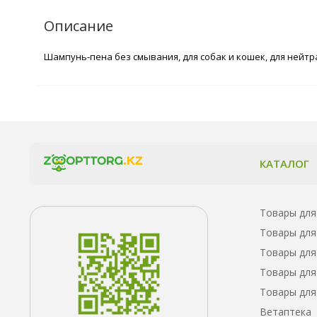
Описание
Шампунь-пена без смывания, для собак и кошек, для нейтра
КАТАЛОГ
Товары для
Товары для
Товары для
Товары для
Товары для
Ветаптека