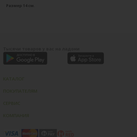
Размер 14 см.
Тысячи товаров у вас на ладони
КАТАЛОГ
ПОКУПАТЕЛЯМ
СЕРВИС
КОМПАНИЯ