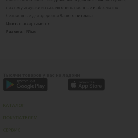
поэтому игрушки из сизаля очень прочные и абсолютно
безвредные для здоровья Вашего питомца.
Цвет:
в ассортименте.
Размер:
d95мм
Тысячи товаров у вас на ладони
КАТАЛОГ
ПОКУПАТЕЛЯМ
СЕРВИС