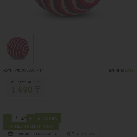
Артикул: 00-00001414
Наличие:
Есть
Ваша клубная цена:
1 690 ₸
-
+
шт
В корзину
Не нашли нужный товар?
Наличие в магазинах
Поделиться