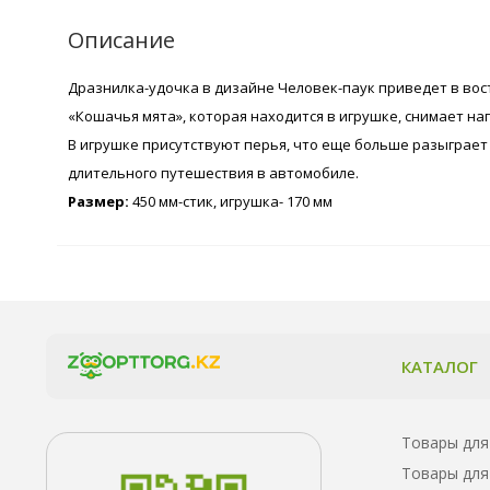
Описание
Дразнилка-удочка в дизайне Человек-паук приведет в восто
«Кошачья мята», которая находится в игрушке, снимает н
В игрушке присутствуют перья, что еще больше разыграет 
длительного путешествия в автомобиле.
Размер:
450 мм-стик, игрушка- 170 мм
КАТАЛОГ
Товары для
Товары для