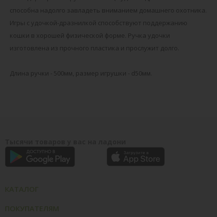
способна надолго завладеть вниманием домашнего охотника.
Игры с удочкой-дразнилкой способствуют поддержанию
кошки в хорошей физической форме. Ручка удочки
изготовлена из прочного пластика и прослужит долго.
Длина ручки - 500мм, размер игрушки - d50мм.
Тысячи товаров у вас на ладони
КАТАЛОГ
ПОКУПАТЕЛЯМ