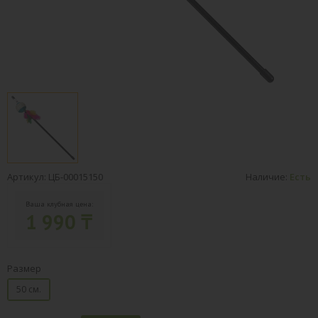
Артикул: ЦБ-00015150
Наличие:
Есть
Ваша клубная цена:
1 990 ₸
Размер
50 см.