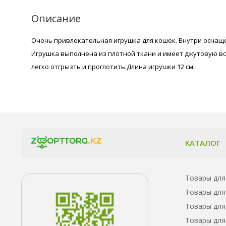
Описание
Очень привлекательная игрушка для кошек. Внутри осна
Игрушка выполнена из плотной ткани и имеет джутовую вс
легко отгрызть и проглотить.Длина игрушки 12 см.
КАТАЛОГ
Товары для
Товары для
Товары для
Товары для