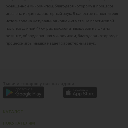
оснащенной микрочипом, благодаря которому в процессе
игры она издает характерный звук. В качестве наполнителя
использована натуральная кошачья мята.На пластиковой
палочке длиной 47 см расположена плюшевая мышка на
резинке, оборудованная микрочипом, благодаря которому в
процессе игры мышка издает характерный звук.
Тысячи товаров у вас на ладони
КАТАЛОГ
ПОКУПАТЕЛЯМ