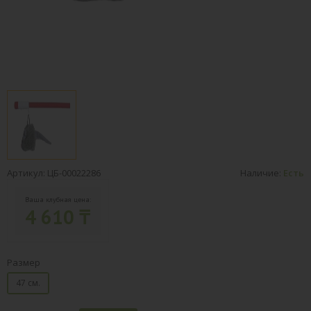
Артикул: ЦБ-00022286
Наличие:
Есть
Ваша клубная цена:
4 610 ₸
Размер
47 см.