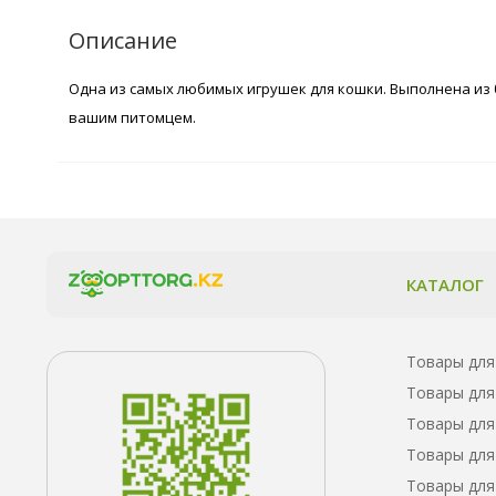
Описание
Одна из самых любимых игрушек для кошки. Выполнена из
вашим питомцем.
КАТАЛОГ
Товары для
Товары для
Товары для
Товары для
Товары для