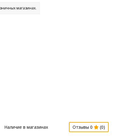
озничных магазинах.
Наличие в магазинах
Отзывы 0
(0)