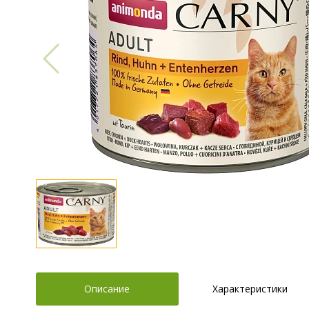
Описание
Характеристики