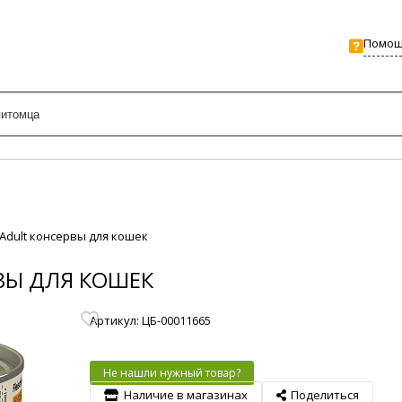
Помо
Adult консервы для кошек
ВЫ ДЛЯ КОШЕК
Артикул: ЦБ-00011665
Не нашли нужный товар?
Наличие в магазинах
Поделиться