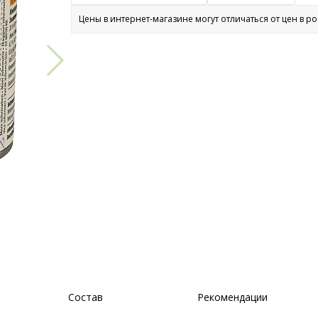
Цены в интернет-магазине могут отличаться от цен в р
Состав
Рекомендации