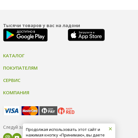
Тысячи товаров у вас на ладони
КАТАЛОГ
ПОКУПАТЕЛЯМ
СЕРВИС
КОМПАНИЯ
×
Следуй за нами
Продолжая использовать этот сайт и
нажимая кнопку «Принимаю», вы даете