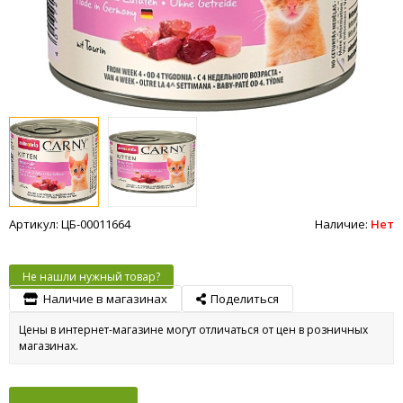
Артикул: ЦБ-00011664
Наличие:
Нет
Не нашли нужный товар?
Наличие в магазинах
Поделиться
Цены в интернет-магазине могут отличаться от цен в розничных
магазинах.