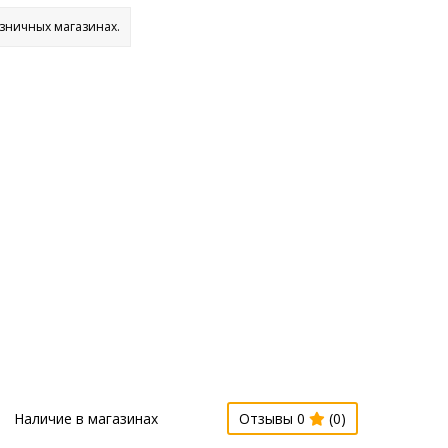
озничных магазинах.
Наличие в магазинах
Отзывы 0
(0)