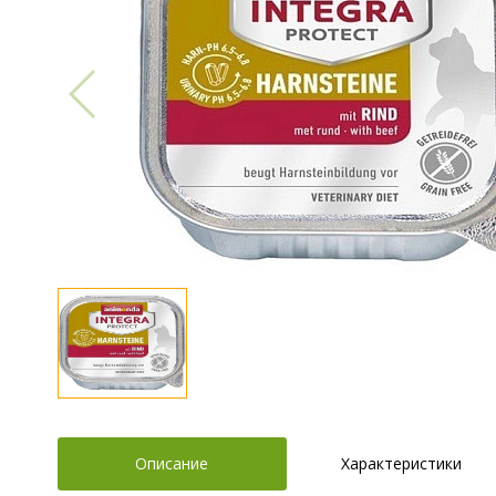
Описание
Характеристики