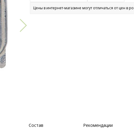
Цены в интернет-магазине могут отличаться от цен в р
Состав
Рекомендации