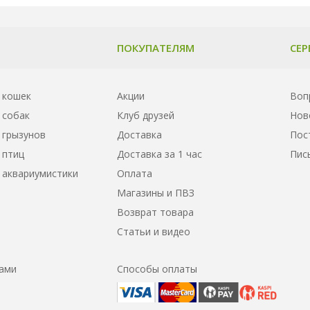
ПОКУПАТЕЛЯМ
СЕР
 кошек
Акции
Воп
 собак
Клуб друзей
Нов
 грызунов
Доставка
Пос
 птиц
Доставка за 1 час
Пис
 аквариумистики
Оплата
Магазины и ПВЗ
Возврат товара
Статьи и видео
нами
Способы оплаты