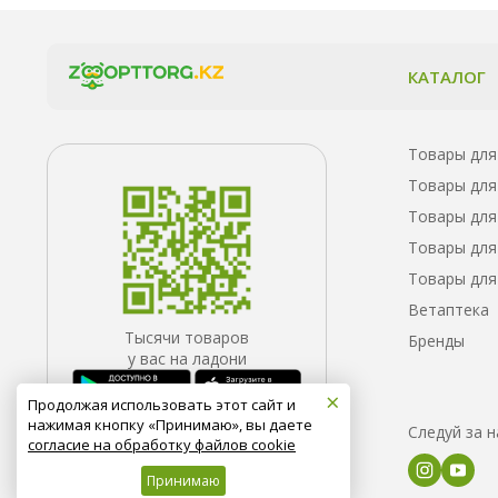
КАТАЛОГ
Товары для
Товары для
Товары для
Товары для
Товары для
Ветаптека
Тысячи товаров
Бренды
у вас на ладони
×
Продолжая использовать этот сайт и
нажимая кнопку «Принимаю», вы даете
Следуй за 
согласие на обработку файлов cookie
Принимаю