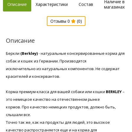
Наличие в
Описание
Характеристики
Состав
магазинах
Отзывы 0
(0)
Описание
Беркли
(Berkley)
- натуральные консервированные корма для
собак и кошек из Германии. Производятся
исключительно из натуральных компонентов. Не содержат
красителей и консервантов.
Корма премиум-класса для вашей собаки или кошки
BERKLEY
–
это немецкое качество на отечественном рынке
кормов. Про качество немецких продуктов, должно быть,
слышали все.
Точно так же, как на продукты для людей, это высокое
качество распространяется еще и на корма для