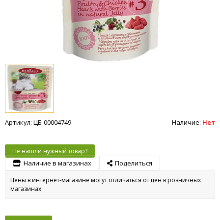
Артикул: ЦБ-00004749
Наличие:
Нет
Не нашли нужный товар?
Наличие в магазинах
Поделиться
Цены в интернет-магазине могут отличаться от цен в розничных
магазинах.