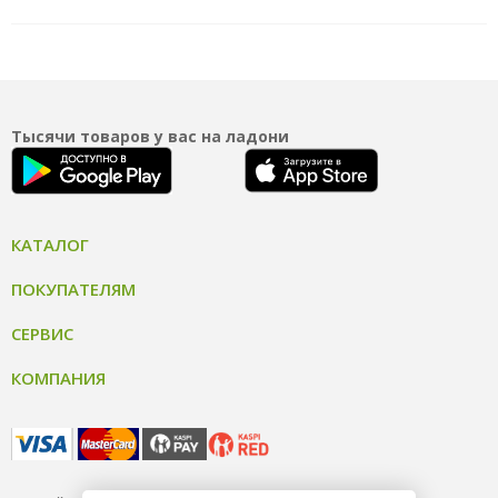
Тысячи товаров у вас на ладони
КАТАЛОГ
ПОКУПАТЕЛЯМ
СЕРВИС
КОМПАНИЯ