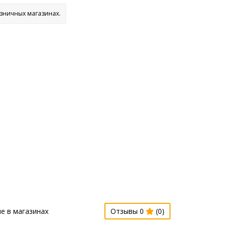
озничных магазинах.
е в магазинах
Отзывы 0
(0)