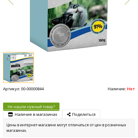
Артикул: 00-00000844
Наличие:
Нет
Не нашли нужный товар?
Наличие в магазинах
Поделиться
Цены в интернет-магазине могут отличаться от цен в розничных
магазинах.