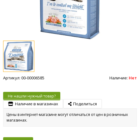
Артикул: 00-00006585
Наличие:
Нет
Не нашли нужный товар?
Наличие в магазинах
Поделиться
Цены в интернет-магазине могут отличаться от цен в розничных
магазинах.