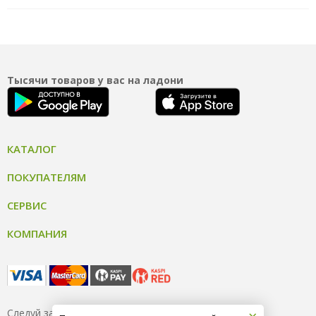
Тысячи товаров у вас на ладони
КАТАЛОГ
ПОКУПАТЕЛЯМ
СЕРВИС
КОМПАНИЯ
Следуй за нами