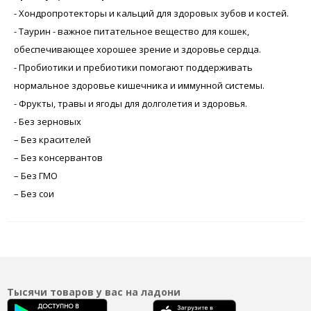
- Хондропротекторы и кальций для здоровых зубов и костей.
- Таурин - важное питательное вещество для кошек,
обеспечивающее хорошее зрение и здоровье сердца.
- Пробиотики и пребиотики помогают поддерживать
нормальное здоровье кишечника и иммунной системы.
- Фрукты, травы и ягоды для долголетия и здоровья.
- Без зерновых
– Без красителей
– Без консервантов
– Без ГМО
– Без сои
Тысячи товаров у вас на ладони