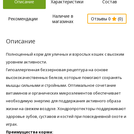
Описание
Характеристики
Состав
Наличие в
Рекомендации
Отзывы 0
(0)
магазинах
Описание
Полноценный корм для уличных и взрослых кошек с высоким
уровнем активности.
Гипоаллергенная беззерновая рецептура на основе
высококачественных белков, которые помогают сохранять
мышцы сильными и стройными. Оптимальное сочетание
витаминов и органических микроэлементов обеспечивает
необходимую энергию для поддержания активного образа
жизни на свежем воздухе. Хондропротекторы поддерживают
здоровье зубов, суставов и костей при повседневной охоте и
играх.
Преимущества корма: