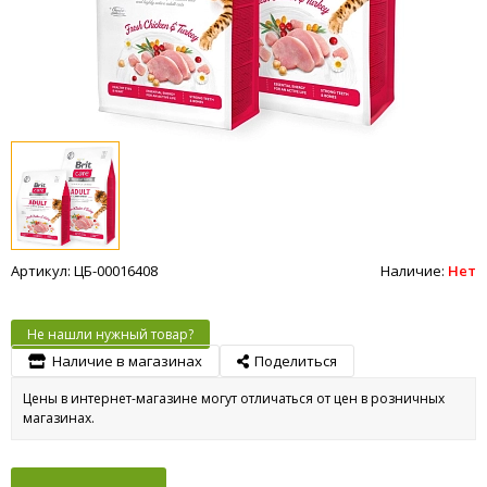
Артикул: ЦБ-00016408
Наличие:
Нет
Не нашли нужный товар?
Наличие в магазинах
Поделиться
Цены в интернет-магазине могут отличаться от цен в розничных
магазинах.