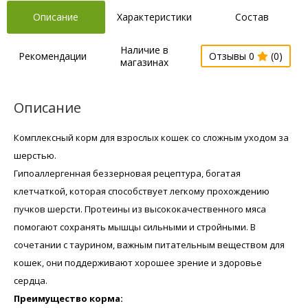
Описание
Характеристики
Состав
Наличие в
Рекомендации
Отзывы 0
(0)
магазинах
Описание
Комплексный корм для взрослых кошек со сложным уходом за
шерстью.
Гипоаллергенная беззерновая рецептура, богатая
клетчаткой, которая способствует легкому прохождению
пучков шерсти. Протеины из высококачественного мяса
помогают сохранять мышцы сильными и стройными. В
сочетании с таурином, важным питательным веществом для
кошек, они поддерживают хорошее зрение и здоровье
сердца.
Преимущество корма: