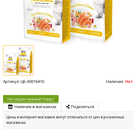
Артикул: ЦБ-00016410
Наличие:
Нет
Не нашли нужный товар?
Наличие в магазинах
Поделиться
Цены в интернет-магазине могут отличаться от цен в розничных
магазинах.