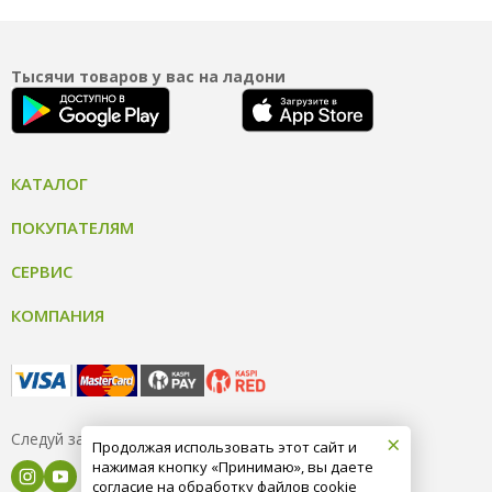
Тысячи товаров у вас на ладони
КАТАЛОГ
ПОКУПАТЕЛЯМ
СЕРВИС
КОМПАНИЯ
×
Следуй за нами
Продолжая использовать этот сайт и
нажимая кнопку «Принимаю», вы даете
согласие на обработку файлов cookie