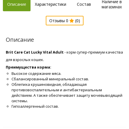
Наличие в
Описание
Характеристики
Состав
магазинах
Отзывы 0
(0)
Описание
Brit Care Cat Lucky Vital Adult
- корм супер-премиум качества
для взрослых кошек.
Преимущества корма:
Высокое содержание мяса.
Сбалансированный минеральный состав.
Облепиха крушиновидная, обладающая
противовоспалительным и антибактериальным
действием. А также обеспечивает защиту мочевыводящей
системы.
Гипоаллергенный состав.