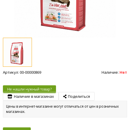
Артикул: 00-00000869
Наличие:
Нет
Не нашли нужный товар?
Наличие в магазинах
Поделиться
Цены в интернет-магазине могут отличаться от цен в розничных
магазинах.