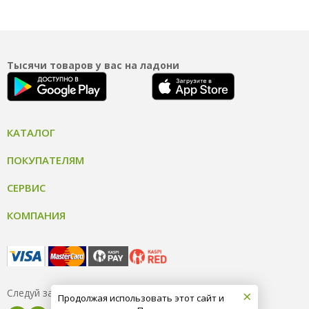
Тысячи товаров у вас на ладони
КАТАЛОГ
ПОКУПАТЕЛЯМ
СЕРВИС
КОМПАНИЯ
×
Следуй за нами
Продолжая использовать этот сайт и