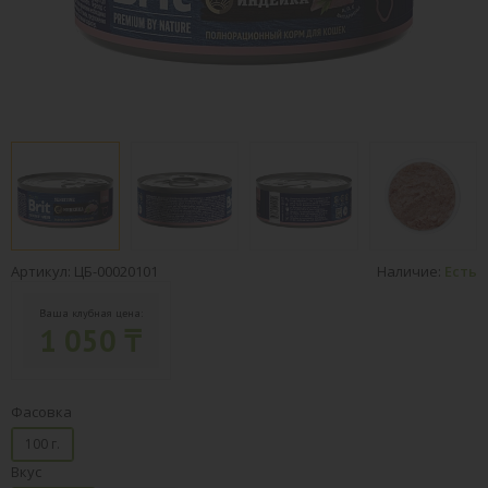
Артикул: ЦБ-00020101
Наличие:
Есть
Ваша клубная цена:
1 050 ₸
Фасовка
100 г.
Вкус