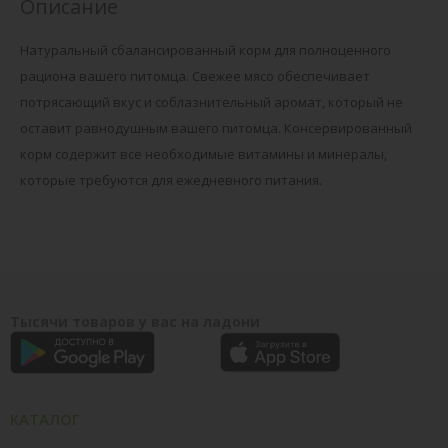
Описание
Натуральный сбалансированный корм для полноценного
рациона вашего питомца. Свежее мясо обеспечивает
потрясающий вкус и соблазнительный аромат, который не
оставит равнодушным вашего питомца. Консервированный
корм содержит все необходимые витамины и минералы,
которые требуются для ежедневного питания.
Тысячи товаров у вас на ладони
КАТАЛОГ