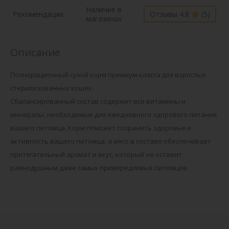
Наличие в
Рекомендации
Отзывы 4.8
(5)
магазинах
Описание
Полнорационный сухой корм премиум-класса для взрослых
стерилизованных кошек.
Сбалансированный состав содержит все витамины и
минералы, необходимые для ежедневного здорового питания
вашего питомца. Корм поможет сохранить здоровье и
активность вашего питомца, а мясо в составе обеспечивает
притягательный аромат и вкус, который не оставит
равнодушным даже самых привередливых питомцев.