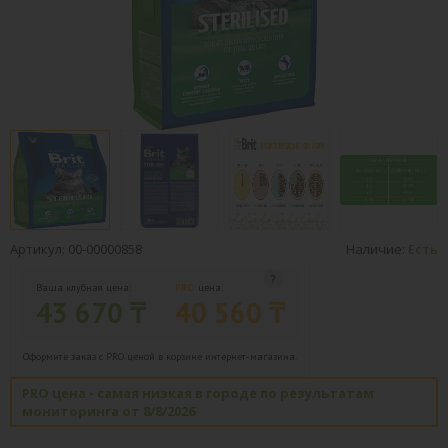
Артикул: 00-00000858
Наличие:
Есть
Ваша клубная цена:
PRO
цена:
43 670 ₸
40 560 ₸
Оформите заказ с PRO ценой в корзине интернет-магазина.
PRO цена - самая низкая в городе по результатам
мониторинга от 8/8/2026