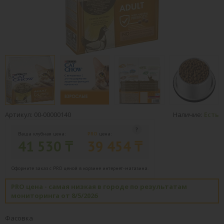
Артикул: 00-00000140
Наличие:
Есть
Ваша клубная цена:
PRO
цена:
41 530 ₸
39 454 ₸
Оформите заказ с PRO ценой в корзине интернет-магазина.
PRO цена - самая низкая в городе по результатам
мониторинга от 8/5/2026
Фасовка