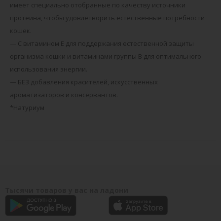
имеет специально отобранные по качеству источники
протеина, чтобы удовлетворить естественные потребности
кошек.
— С витамином E для поддержания естественной защиты
организма кошки и витаминами группы B для оптимального
использования энергии.
— БЕЗ добавления красителей, искусственных
ароматизаторов и консервантов.
*Натуриум
Тысячи товаров у вас на ладони