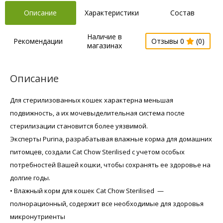
Описание
Характеристики
Состав
Наличие в
Рекомендации
Отзывы 0
(0)
магазинах
Описание
Для стерилизованных кошек характерна меньшая
подвижность, а их мочевыделительная система после
стерилизации становится более уязвимой.
Эксперты Purina, разрабатывая влажные корма для домашних
питомцев, создали Cat Chow Sterilised с учетом особых
потребностей Вашей кошки, чтобы сохранять ее здоровье на
долгие годы.
• Влажный корм для кошек Cat Chow Sterilised —
полнорационный, содержит все необходимые для здоровья
микронутриенты