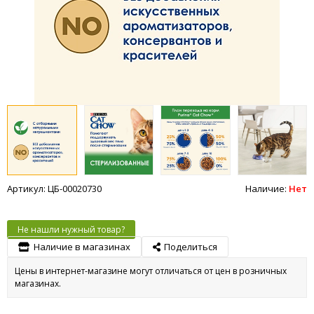
Артикул: ЦБ-00020730
Наличие:
Нет
Не нашли нужный товар?
Наличие в магазинах
Поделиться
Цены в интернет-магазине могут отличаться от цен в розничных
магазинах.