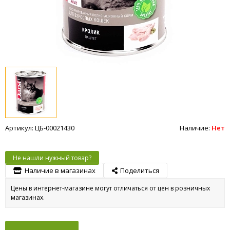
Артикул: ЦБ-00021430
Наличие:
Нет
Не нашли нужный товар?
Наличие в магазинах
Поделиться
Цены в интернет-магазине могут отличаться от цен в розничных
магазинах.