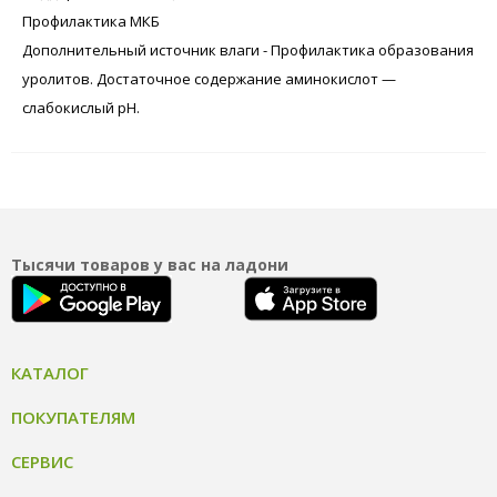
Профилактика МКБ
Дополнительный источник влаги - Профилактика образования
уролитов. Достаточное содержание аминокислот —
слабокислый рН.
Тысячи товаров у вас на ладони
КАТАЛОГ
ПОКУПАТЕЛЯМ
СЕРВИС