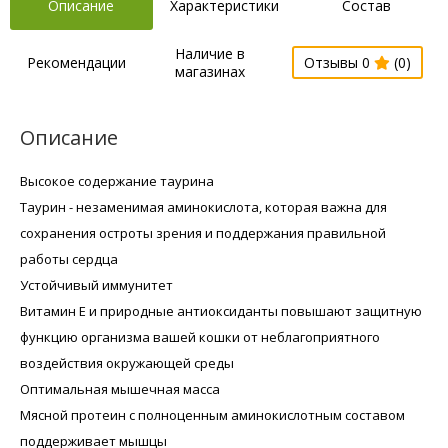
Описание
Характеристики
Состав
Наличие в
Рекомендации
Отзывы 0
(0)
магазинах
Описание
Высокое содержание таурина
Таурин - незаменимая аминокислота, которая важна для
сохранения остроты зрения и поддержания правильной
работы сердца
Устойчивый иммунитет
Витамин Е и природные антиоксиданты повышают защитную
функцию организма вашей кошки от неблагоприятного
воздействия окружающей среды
Оптимальная мышечная масса
Мясной протеин с полноценным аминокислотным составом
поддерживает мышцы