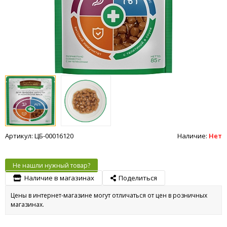
Артикул: ЦБ-00016120
Наличие:
Нет
Не нашли нужный товар?
Наличие в магазинах
Поделиться
Цены в интернет-магазине могут отличаться от цен в розничных
магазинах.