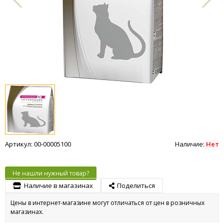
Артикул: 00-00005100
Наличие:
Нет
Не нашли нужный товар?
Наличие в магазинах
Поделиться
Цены в интернет-магазине могут отличаться от цен в розничных
магазинах.