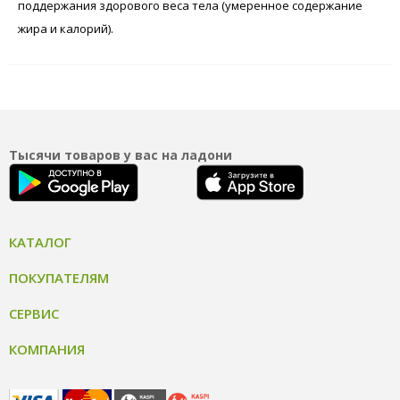
поддержания здорового веса тела (умеренное содержание
жира и калорий).
Тысячи товаров у вас на ладони
КАТАЛОГ
ПОКУПАТЕЛЯМ
СЕРВИС
КОМПАНИЯ