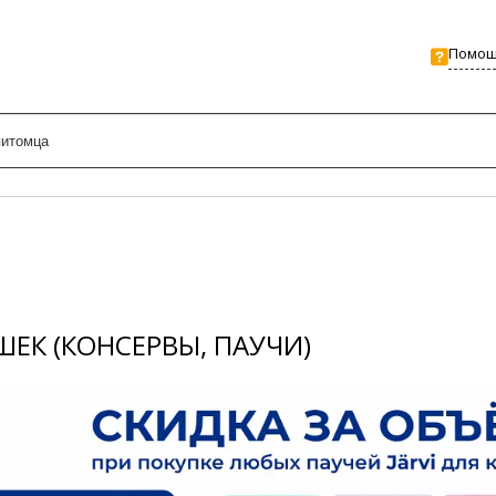
Помо
ЕК (КОНСЕРВЫ, ПАУЧИ)