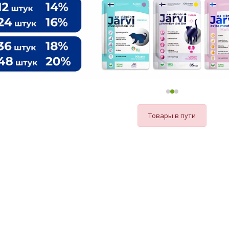
Товары в пути