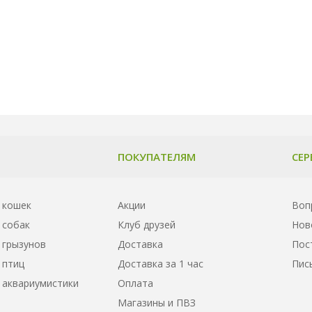
ПОКУПАТЕЛЯМ
СЕР
 кошек
Акции
Воп
 собак
Клуб друзей
Нов
 грызунов
Доставка
Пос
 птиц
Доставка за 1 час
Пис
 аквариумистики
Оплата
Магазины и ПВЗ