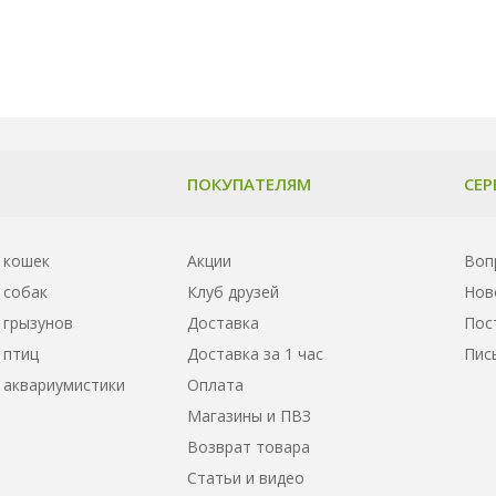
ПОКУПАТЕЛЯМ
СЕР
 кошек
Акции
Воп
 собак
Клуб друзей
Нов
 грызунов
Доставка
Пос
 птиц
Доставка за 1 час
Пис
 аквариумистики
Оплата
Магазины и ПВЗ
Возврат товара
Статьи и видео