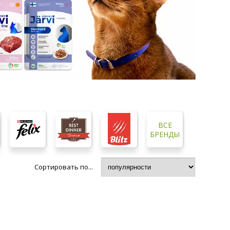
ВСЕ
БРЕНДЫ
Сортировать по...