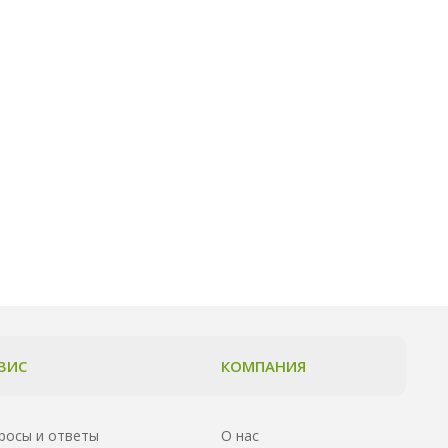
ВИС
КОМПАНИЯ
росы и ответы
О нас