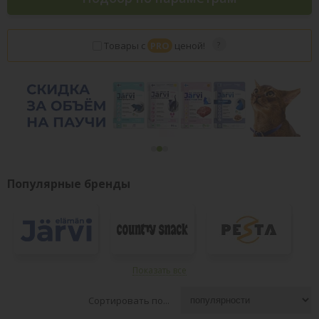
Товары с
PRO
ценой!
Популярные бренды
Показать все
Сортировать по...