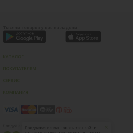
Тысячи товаров у вас на ладони
КАТАЛОГ
ПОКУПАТЕЛЯМ
СЕРВИС
КОМПАНИЯ
×
Следуй за нами
Продолжая использовать этот сайт и