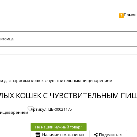
Помо
корм для взрослых кошек с чувствительным пищеварением
ОСЛЫХ КОШЕК С ЧУВСТВИТЕЛЬНЫМ ПИ
Артикул: ЦБ-00021175
Не нашли нужный товар?
Наличие в магазинах
Поделиться