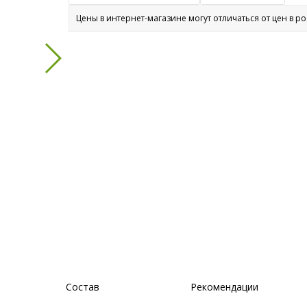
Цены в интернет-магазине могут отличаться от цен в р
Состав
Рекомендации