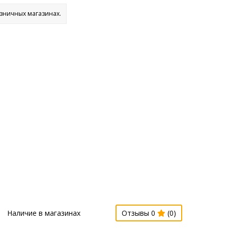
озничных магазинах.
Наличие в магазинах
Отзывы 0
(0)