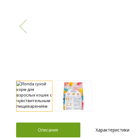
Описание
Характеристики