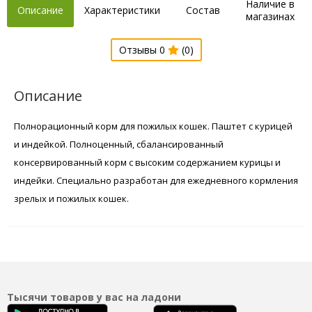
Наличие в
Описание
Характеристики
Состав
магазинах
Отзывы 0
(0)
Описание
Полнорационный корм для пожилых кошек. Паштет с курицей
и индейкой. Полноценный, сбалансированный
консервированный корм с высоким содержанием курицы и
индейки. Специально разработан для ежедневного кормления
зрелых и пожилых кошек.
Тысячи товаров у вас на ладони