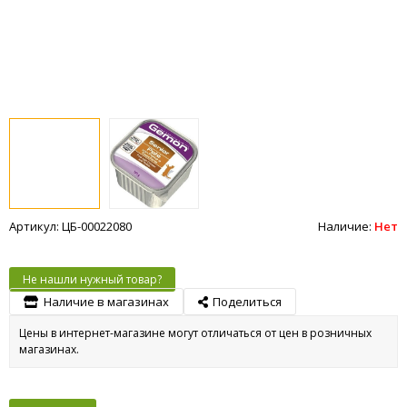
Артикул: ЦБ-00022080
Наличие:
Нет
Не нашли нужный товар?
Наличие в магазинах
Поделиться
Цены в интернет-магазине могут отличаться от цен в розничных
магазинах.