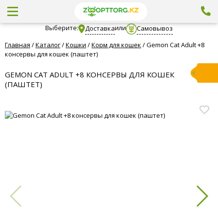
Выберите:
или
Доставка
Самовывоз
Главная
/
Каталог
/
Кошки
/
Корм для кошек
/
Gemon Cat Adult +8
консервы для кошек (паштет)
GEMON CAT ADULT +8 КОНСЕРВЫ ДЛЯ КОШЕК
(ПАШТЕТ)