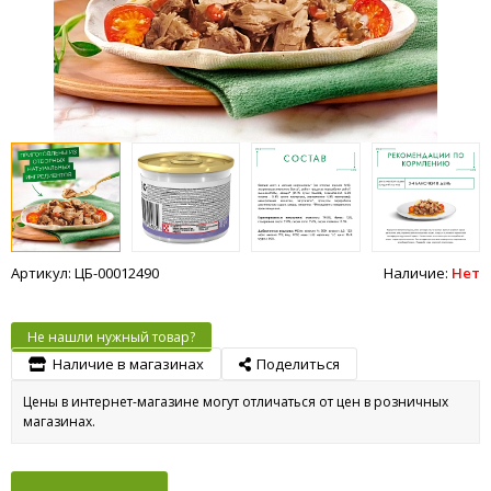
Артикул: ЦБ-00012490
Наличие:
Нет
Не нашли нужный товар?
Наличие в магазинах
Поделиться
Цены в интернет-магазине могут отличаться от цен в розничных
магазинах.