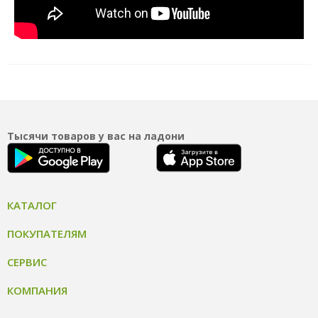
Тысячи товаров у вас на ладони
КАТАЛОГ
ПОКУПАТЕЛЯМ
СЕРВИС
КОМПАНИЯ