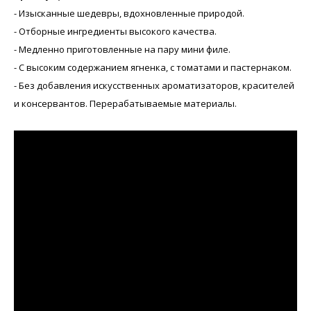
- Изысканные шедевры, вдохновленные природой.
- Отборные ингредиенты высокого качества.
- Медленно приготовленные на пару мини филе.
- С высоким содержанием ягненка, с томатами и пастернаком.
- Без добавления искусственных ароматизаторов, красителей
и консервантов. Перерабатываемые материалы.