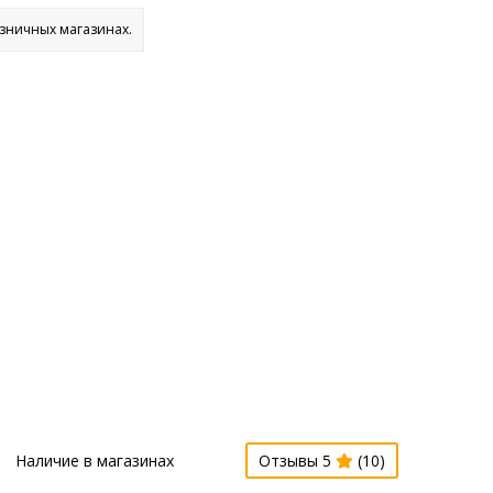
озничных магазинах.
Наличие в магазинах
Отзывы 5
(10)