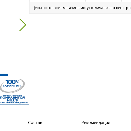
Цены в интернет-магазине могут отличаться от цен в р
Состав
Рекомендации