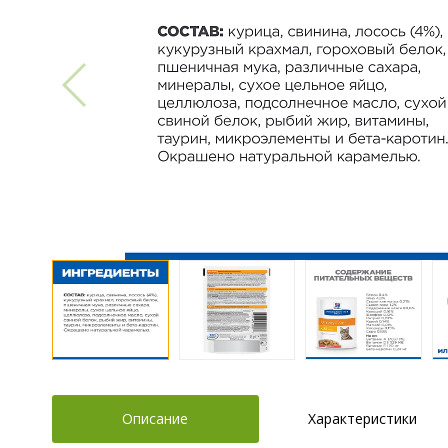
Описание
Характеристики