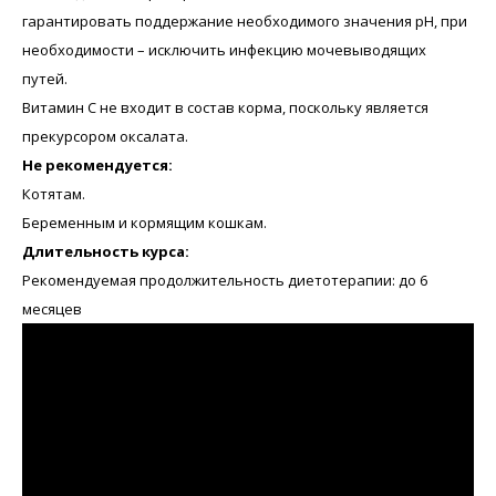
гарантировать поддержание необходимого значения рН, при
необходимости – исключить инфекцию мочевыводящих
путей.
Витамин С не входит в состав корма, поскольку является
прекурсором оксалата.
Не рекомендуется:
Котятам.
Беременным и кормящим кошкам.
Длительность курса:
Рекомендуемая продолжительность диетотерапии: до 6
месяцев