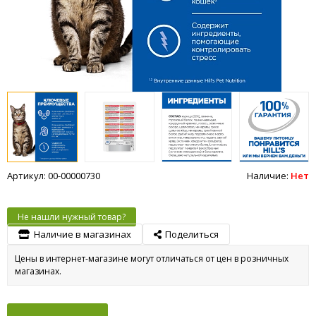
Артикул: 00-00000730
Наличие:
Нет
Не нашли нужный товар?
Наличие в магазинах
Поделиться
Цены в интернет-магазине могут отличаться от цен в розничных
магазинах.