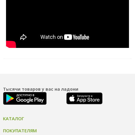
Тысячи товаров у вас на ладони
КАТАЛОГ
ПОКУПАТЕЛЯМ