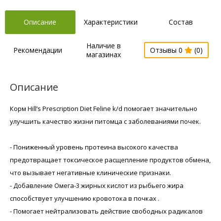
Описание
Характеристики
Состав
Наличие в
Рекомендации
Отзывы 0
(0)
магазинах
Описание
Корм Hill’s Prescription Diet Feline k/d помогает значительно
улучшить качество жизни питомца с заболеваниями почек.
- Пониженный уровень протеина высокого качества
предотвращает токсическое расщепление продуктов обмена,
что вызывает негативные клинические признаки.
- Добавление Омега-3 жирных кислот из рыбьего жира
способствует улучшению кровотока в почках .
- Помогает нейтрализовать действие свободных радикалов