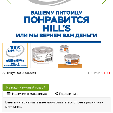
Артикул: 00-00000764
Наличие:
Нет
Не нашли нужный товар?
Наличие в магазинах
Поделиться
Цены в интернет-магазине могут отличаться от цен в розничных
магазинах.