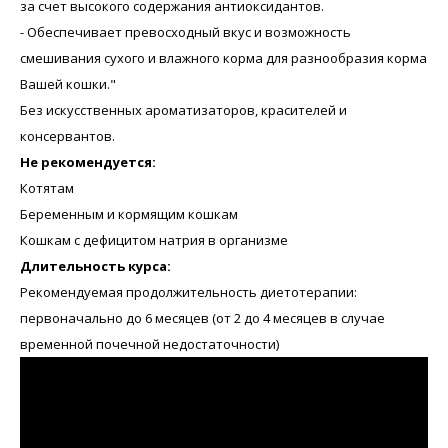
за счет высокого содержания антиоксидантов.
- Обеспечивает превосходный вкус и возможность
смешивания сухого и влажного корма для разнообразия корма
Вашей кошки."
Без искусственных ароматизаторов, красителей и
консервантов.
Не рекомендуется:
Котятам
Беременным и кормящим кошкам
Кошкам с дефицитом натрия в организме
Длительность курса:
Рекомендуемая продолжительность диетотерапии:
первоначально до 6 месяцев (от 2 до 4 месяцев в случае
временной почечной недостаточности)