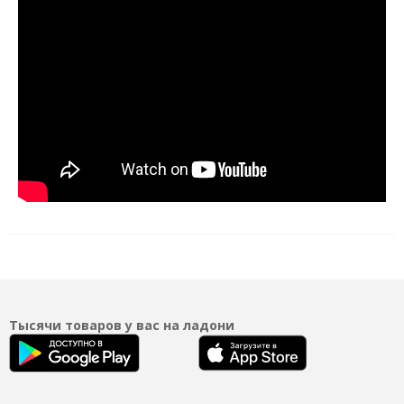
Тысячи товаров у вас на ладони