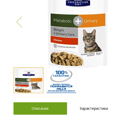
Описание
Характеристики