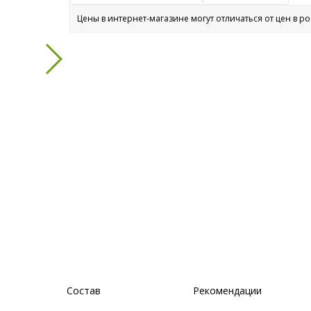
Цены в интернет-магазине могут отличаться от цен в р
Состав
Рекомендации