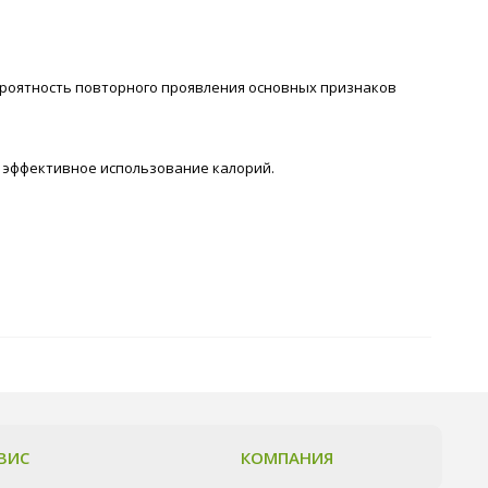
ероятность повторного проявления основных признаков
 эффективное использование калорий.
ВИС
КОМПАНИЯ