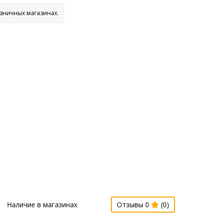
озничных магазинах.
Наличие в магазинах
Отзывы 0
(0)