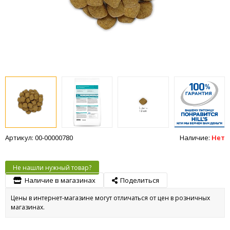
Артикул: 00-00000780
Наличие:
Нет
Не нашли нужный товар?
Наличие в магазинах
Поделиться
Цены в интернет-магазине могут отличаться от цен в розничных
магазинах.