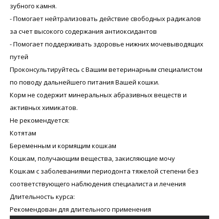
зубного камня.
- Помогает нейтрализовать действие свободных радикалов
за счет высокого содержания антиоксидантов
- Помогает поддерживать здоровье нижних мочевыводящих
путей
Проконсультируйтесь с Вашим ветеринарным специалистом
по поводу дальнейшего питания Вашей кошки.
Корм не содержит минеральных абразивных веществ и
активных химикатов.
Не рекомендуется:
Котятам
Беременным и кормящим кошкам
Кошкам, получающим вещества, закисляющие мочу
Кошкам с заболеваниями периодонта тяжелой степени без
соответствующего наблюдения специалиста и лечения
Длительность курса:
Рекомендован для длительного применения