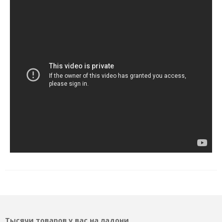
Тысячи товаров у вас на ладони