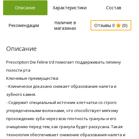
Описание
Характеристики
Состав
Наличие в
Рекомендации
Отзывы 0
(0)
магазинах
Описание
Prescription Die Feline t/d помогает поддерживать гигиену
полости рта
Ключевые преимущества:
- Клинически доказано снижает образование налета и
зубного камня.
- Содержит специальный источник клетчатки со строго
упорядоченными волокнами, что способствует мягкому
прохождению зуба через всю плотность гранулы и его
очищению перед тем, как гранула будет раскусана. Такая
технология обеспечивает снижение образования налета и