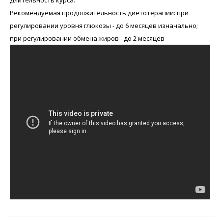
Рекомендуемая продолжительность диетотерапии: при
регулировании уровня глюкозы - до 6 месяцев изначально;
при регулировании обмена жиров - до 2 месяцев