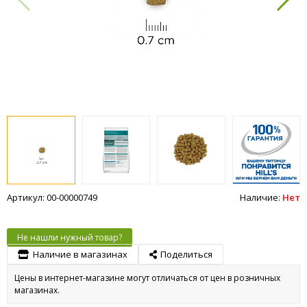
Артикул: 00-00000749
Наличие:
Нет
Не нашли нужный товар?
Наличие в магазинах
Поделиться
Цены в интернет-магазине могут отличаться от цен в розничных
магазинах.