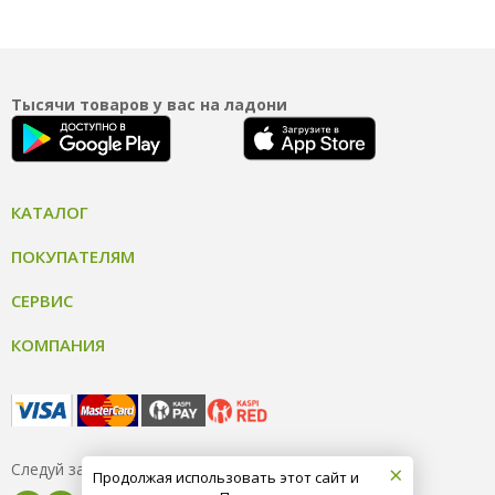
Тысячи товаров у вас на ладони
КАТАЛОГ
ПОКУПАТЕЛЯМ
СЕРВИС
КОМПАНИЯ
×
Следуй за нами
Продолжая использовать этот сайт и