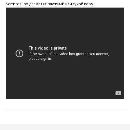
Science Plan для котят влажный или сухой корм.