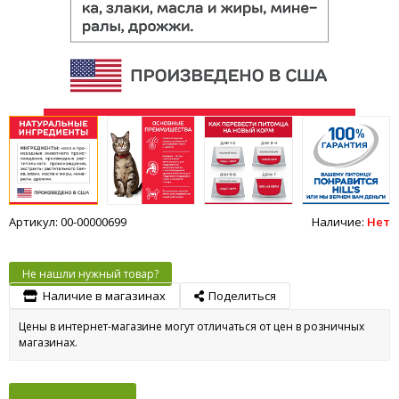
Артикул: 00-00000699
Наличие:
Нет
Не нашли нужный товар?
Наличие в магазинах
Поделиться
Цены в интернет-магазине могут отличаться от цен в розничных
магазинах.