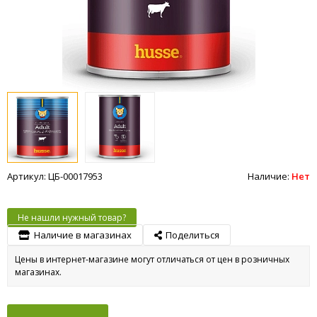
Артикул: ЦБ-00017953
Наличие:
Нет
Не нашли нужный товар?
Наличие в магазинах
Поделиться
Цены в интернет-магазине могут отличаться от цен в розничных
магазинах.