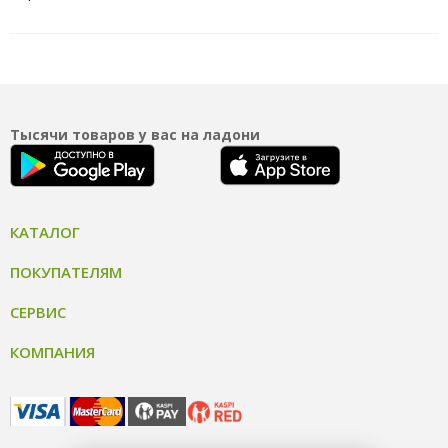
Тысячи товаров у вас на ладони
КАТАЛОГ
ПОКУПАТЕЛЯМ
СЕРВИС
КОМПАНИЯ