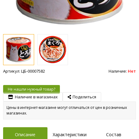
Артикул: ЦБ-00007582
Наличие:
Нет
Не нашли нужный товар?
Наличие в магазинах
Поделиться
Цены в интернет-магазине могут отличаться от цен в розничных
магазинах.
Описание
Характеристики
Состав