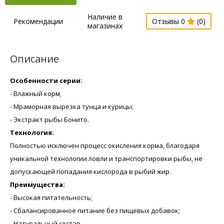
Наличие в
Рекомендации
Отзывы 0
(0)
магазинах
Описание
Особенности серии:
- Влажный корм;
- Мраморная вырезка тунца и курицы;
- Экстракт рыбы Бонито.
Технология:
Полностью исключен процесс окисления корма, благодаря
уникальной технологии ловли и транспортировки рыбы, не
допускающей попадания кислорода в рыбий жир.
Преимущества:
- Высокая питательность;
- Сбалансированное питание без пищевых добавок;
- Натуральный состав.