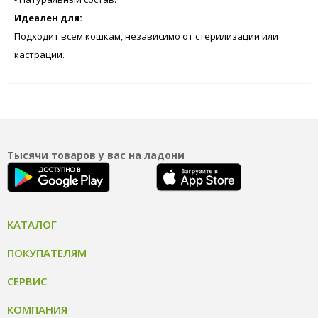
Идеален для:
Подходит всем кошкам, независимо от стерилизации или
кастрации.
Тысячи товаров у вас на ладони
КАТАЛОГ
ПОКУПАТЕЛЯМ
СЕРВИС
КОМПАНИЯ