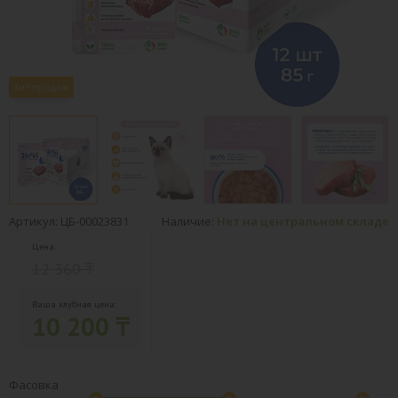
Хит продаж
Артикул: ЦБ-00023831
Наличие:
Нет на центральном складе
Цена:
12 360 ₸
Ваша клубная цена:
10 200 ₸
Фасовка