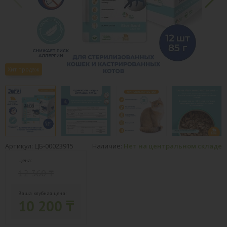
Хит продаж
Артикул: ЦБ-00023915
Наличие:
Нет на центральном складе
Цена:
12 360 ₸
Ваша клубная цена:
10 200 ₸