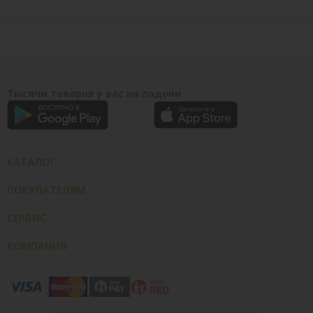
Тысячи товаров у вас на ладони
КАТАЛОГ
ПОКУПАТЕЛЯМ
СЕРВИС
КОМПАНИЯ