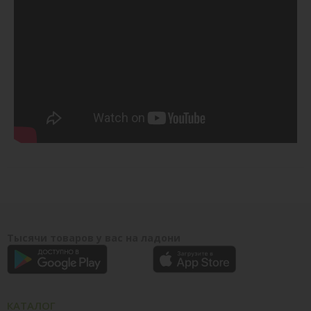
Тысячи товаров у вас на ладони
КАТАЛОГ