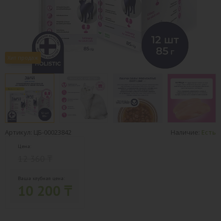
Хит продаж
Артикул: ЦБ-00023842
Наличие:
Есть
Цена:
12 360 ₸
Ваша клубная цена:
10 200 ₸